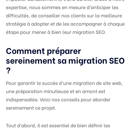
expertise, nous sommes en mesure d’anticiper les
difficultés, de conseiller nos clients sur la meilleure
stratégie à adopter et de les accompagner à chaque
étape pour mener à bien leur migration SEO.
Comment préparer
sereinement sa migration SEO
?
Pour garantir le succès d’une migration de site web,
une préparation minutieuse et en amont est
indispensable. Voici nos conseils pour aborder
sereinement ce projet.
Tout d’abord, il est essentiel de bien définir les