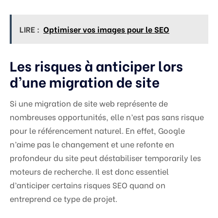
LIRE :
Optimiser vos images pour le SEO
Les risques à anticiper lors
d’une migration de site
Si une migration de site web représente de
nombreuses opportunités, elle n’est pas sans risque
pour le référencement naturel. En effet, Google
n’aime pas le changement et une refonte en
profondeur du site peut déstabiliser temporarily les
moteurs de recherche. Il est donc essentiel
d’anticiper certains risques SEO quand on
entreprend ce type de projet.