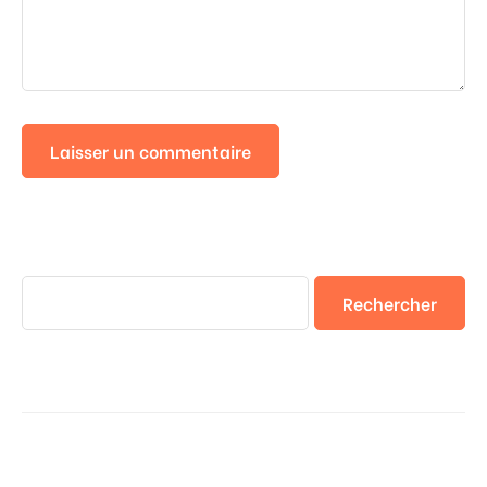
Rechercher