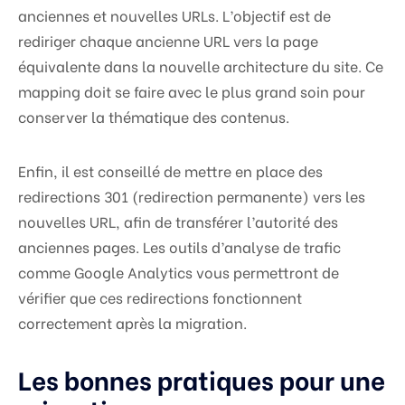
anciennes et nouvelles URLs. L’objectif est de
rediriger chaque ancienne URL vers la page
équivalente dans la nouvelle architecture du site. Ce
mapping doit se faire avec le plus grand soin pour
conserver la thématique des contenus.
Enfin, il est conseillé de mettre en place des
redirections 301 (redirection permanente) vers les
nouvelles URL, afin de transférer l’autorité des
anciennes pages. Les outils d’analyse de trafic
comme Google Analytics vous permettront de
vérifier que ces redirections fonctionnent
correctement après la migration.
Les bonnes pratiques pour une