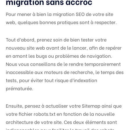
migration sans accroc
Pour mener à bien la migration SEO de votre site
web, quelques bonnes pratiques sont à respecter.
Tout d’abord, prenez soin de bien tester votre
nouveau site web avant de le lancer, afin de repérer
en amont les bugs ou problèmes de navigation.
Nous vous conseillons de le rendre temporairement
inaccessible aux moteurs de recherche, le temps des
tests, pour éviter tout risque d’indexation
prématurée.
Ensuite, pensez à actualiser votre Sitemap ainsi que
votre fichier robots.txt en fonction de la nouvelle
architecture de votre site. Ces deux éléments sont
indispensables pour faciliter le travail des robots