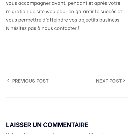
vous accompagner avant, pendant et après votre
migration de site web pour en garantir le succès et
vous permettre d’atteindre vos objectifs business.
N’hésitez pas à nous contacter !
PREVIOUS POST
NEXT POST
LAISSER UN COMMENTAIRE