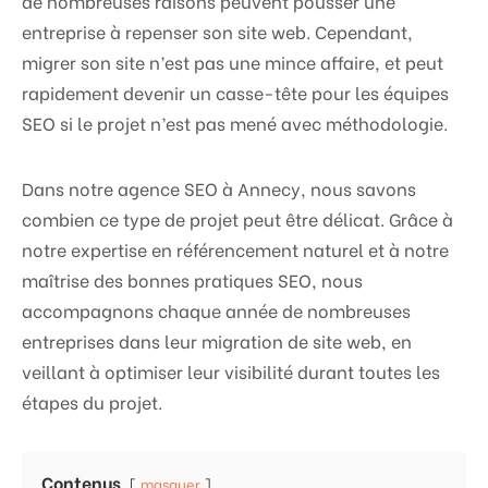
de nombreuses raisons peuvent pousser une
entreprise à repenser son site web. Cependant,
migrer son site n’est pas une mince affaire, et peut
rapidement devenir un casse-tête pour les équipes
SEO si le projet n’est pas mené avec méthodologie.
Dans notre agence SEO à Annecy, nous savons
combien ce type de projet peut être délicat. Grâce à
notre expertise en référencement naturel et à notre
maîtrise des bonnes pratiques SEO, nous
accompagnons chaque année de nombreuses
entreprises dans leur migration de site web, en
veillant à optimiser leur visibilité durant toutes les
étapes du projet.
Contenus
masquer