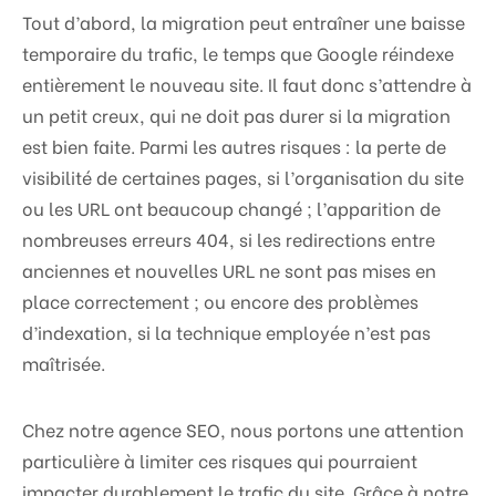
Tout d’abord, la migration peut entraîner une baisse
temporaire du trafic, le temps que Google réindexe
entièrement le nouveau site. Il faut donc s’attendre à
un petit creux, qui ne doit pas durer si la migration
est bien faite. Parmi les autres risques : la perte de
visibilité de certaines pages, si l’organisation du site
ou les URL ont beaucoup changé ; l’apparition de
nombreuses erreurs 404, si les redirections entre
anciennes et nouvelles URL ne sont pas mises en
place correctement ; ou encore des problèmes
d’indexation, si la technique employée n’est pas
maîtrisée.
Chez notre agence SEO, nous portons une attention
particulière à limiter ces risques qui pourraient
impacter durablement le trafic du site. Grâce à notre