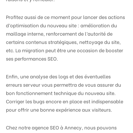
Profitez aussi de ce moment pour lancer des actions
d’optimisation du nouveau site : amélioration du
maillage interne, renforcement de l’autorité de
certains contenus stratégiques, nettoyage du site,
etc. La migration peut être une occasion de booster
ses performances SEO.
Enfin, une analyse des logs et des éventuelles
erreurs serveur vous permettra de vous assurer du
bon fonctionnement technique du nouveau site.
Corriger les bugs encore en place est indispensable
pour offrir une bonne expérience aux visiteurs.
Chez notre agence SEO à Annecy, nous pouvons