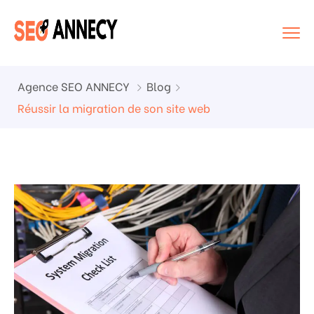
Agence SEO ANNECY
Blog
Réussir la migration de son site web