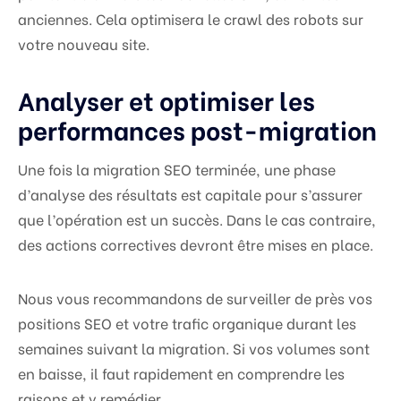
anciennes. Cela optimisera le crawl des robots sur
votre nouveau site.
Analyser et optimiser les
performances post-migration
Une fois la migration SEO terminée, une phase
d’analyse des résultats est capitale pour s’assurer
que l’opération est un succès. Dans le cas contraire,
des actions correctives devront être mises en place.
Nous vous recommandons de surveiller de près vos
positions SEO et votre trafic organique durant les
semaines suivant la migration. Si vos volumes sont
en baisse, il faut rapidement en comprendre les
raisons et y remédier.