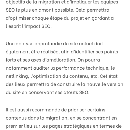
objectifs de la migration et d’impliquer les equipes
SEO le plus en amont possible. Cela permettra
d’optimiser chaque étape du projet en gardant à
l’esprit l’impact SEO.
Une analyse approfondie du site actuel doit
également être réalisée, afin d’identifier ses points
forts et ses axes d’amélioration. On pourra
notamment auditer la performance technique, le
netlinking, l’optimisation du contenu, etc. Cet état
des lieux permettra de construire la nouvelle version
du site en conservant ses atouts SEO.
Il est aussi recommandé de prioriser certains
contenus dans la migration, en se concentrant en
premier lieu sur les pages stratégiques en termes de