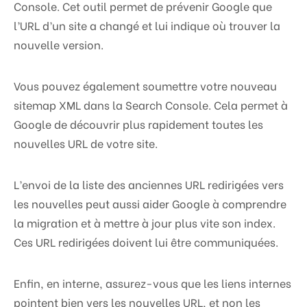
Console. Cet outil permet de prévenir Google que
l’URL d’un site a changé et lui indique où trouver la
nouvelle version.
Vous pouvez également soumettre votre nouveau
sitemap XML dans la Search Console. Cela permet à
Google de découvrir plus rapidement toutes les
nouvelles URL de votre site.
L’envoi de la liste des anciennes URL redirigées vers
les nouvelles peut aussi aider Google à comprendre
la migration et à mettre à jour plus vite son index.
Ces URL redirigées doivent lui être communiquées.
Enfin, en interne, assurez-vous que les liens internes
pointent bien vers les nouvelles URL, et non les