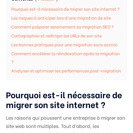
Pourquoi est-il nécessaire de migrer son site internet ?
Les risques à anticiper lors d’une migration de site
Comment préparer sereinement sa migration SEO ?
Cartographier et rediriger les URLs de son site
Les bonnes pratiques pour une migration sans accroc
Comment accélérer la réindexation après la migration
?
Analyser et optimiser les performances post-migration
Pourquoi est-il nécessaire de
migrer son site internet ?
Les raisons qui poussent une entreprise à migrer son
site web sont multiples. Tout d’abord, les