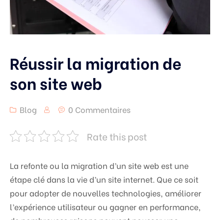
Réussir la migration de
son site web
Blog
0 Commentaires
Rate this post
La refonte ou la migration d’un site web est une
étape clé dans la vie d’un site internet. Que ce soit
pour adopter de nouvelles technologies, améliorer
l’expérience utilisateur ou gagner en performance,