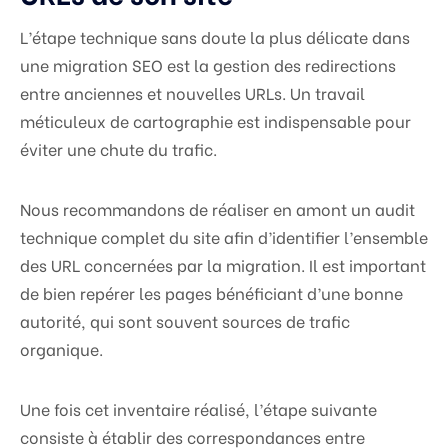
L’étape technique sans doute la plus délicate dans
une migration SEO est la gestion des redirections
entre anciennes et nouvelles URLs. Un travail
méticuleux de cartographie est indispensable pour
éviter une chute du trafic.
Nous recommandons de réaliser en amont un audit
technique complet du site afin d’identifier l’ensemble
des URL concernées par la migration. Il est important
de bien repérer les pages bénéficiant d’une bonne
autorité, qui sont souvent sources de trafic
organique.
Une fois cet inventaire réalisé, l’étape suivante
consiste à établir des correspondances entre