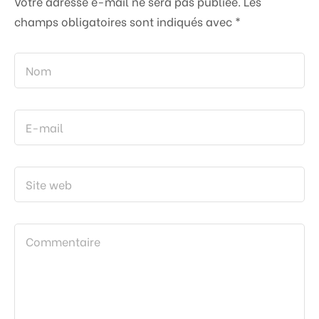
Votre adresse e-mail ne sera pas publiée.
Les
champs obligatoires sont indiqués avec
*