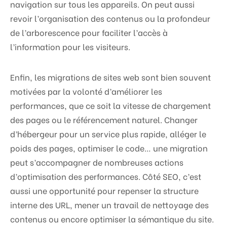
navigation sur tous les appareils. On peut aussi
revoir l’organisation des contenus ou la profondeur
de l’arborescence pour faciliter l’accès à
l’information pour les visiteurs.
Enfin, les migrations de sites web sont bien souvent
motivées par la volonté d’améliorer les
performances, que ce soit la vitesse de chargement
des pages ou le référencement naturel. Changer
d’hébergeur pour un service plus rapide, alléger le
poids des pages, optimiser le code… une migration
peut s’accompagner de nombreuses actions
d’optimisation des performances. Côté SEO, c’est
aussi une opportunité pour repenser la structure
interne des URL, mener un travail de nettoyage des
contenus ou encore optimiser la sémantique du site.