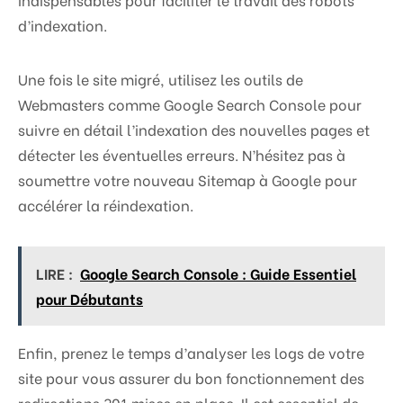
d’indexation.
Une fois le site migré, utilisez les outils de
Webmasters comme Google Search Console pour
suivre en détail l’indexation des nouvelles pages et
détecter les éventuelles erreurs. N’hésitez pas à
soumettre votre nouveau Sitemap à Google pour
accélérer la réindexation.
LIRE :
Google Search Console : Guide Essentiel
pour Débutants
Enfin, prenez le temps d’analyser les logs de votre
site pour vous assurer du bon fonctionnement des
redirections 301 mises en place. Il est essentiel de