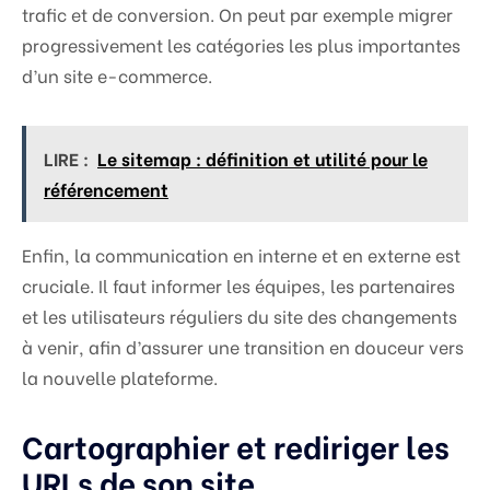
trafic et de conversion. On peut par exemple migrer
progressivement les catégories les plus importantes
d’un site e-commerce.
LIRE :
Le sitemap : définition et utilité pour le
référencement
Enfin, la communication en interne et en externe est
cruciale. Il faut informer les équipes, les partenaires
et les utilisateurs réguliers du site des changements
à venir, afin d’assurer une transition en douceur vers
la nouvelle plateforme.
Cartographier et rediriger les
URLs de son site