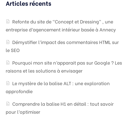
Articles récents
Refonte du site de “Concept et Dressing” , une
entreprise d’agencement intérieur basée à Annecy
Démystifier l’impact des commentaires HTML sur
le SEO
Pourquoi mon site n’apparait pas sur Google ? Les
raisons et les solutions à envisager
Le mystère de la balise ALT : une exploration
approfondie
Comprendre la balise H1 en détail : tout savoir
pour l’optimiser