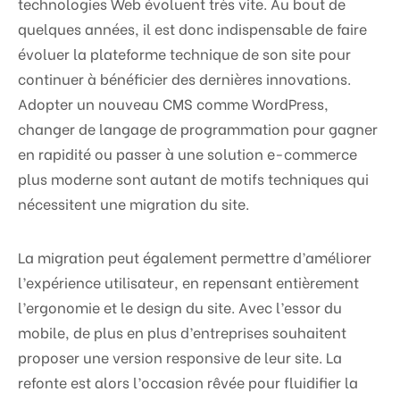
technologies Web évoluent très vite. Au bout de
quelques années, il est donc indispensable de faire
évoluer la plateforme technique de son site pour
continuer à bénéficier des dernières innovations.
Adopter un nouveau CMS comme WordPress,
changer de langage de programmation pour gagner
en rapidité ou passer à une solution e-commerce
plus moderne sont autant de motifs techniques qui
nécessitent une migration du site.
La migration peut également permettre d’améliorer
l’expérience utilisateur, en repensant entièrement
l’ergonomie et le design du site. Avec l’essor du
mobile, de plus en plus d’entreprises souhaitent
proposer une version responsive de leur site. La
refonte est alors l’occasion rêvée pour fluidifier la