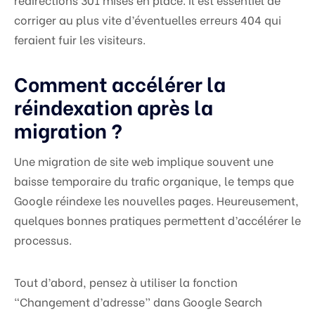
corriger au plus vite d’éventuelles erreurs 404 qui
feraient fuir les visiteurs.
Comment accélérer la
réindexation après la
migration ?
Une migration de site web implique souvent une
baisse temporaire du trafic organique, le temps que
Google réindexe les nouvelles pages. Heureusement,
quelques bonnes pratiques permettent d’accélérer le
processus.
Tout d’abord, pensez à utiliser la fonction
“Changement d’adresse” dans Google Search