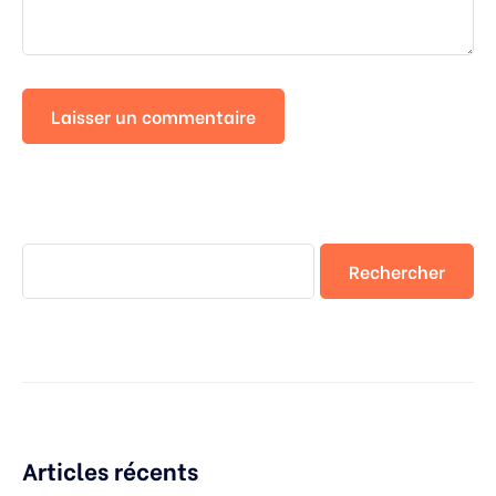
Rechercher
Articles récents