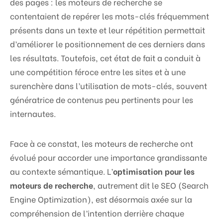
des pages : les moteurs de recherche se
contentaient de repérer les mots-clés fréquemment
présents dans un texte et leur répétition permettait
d’améliorer le positionnement de ces derniers dans
les résultats. Toutefois, cet état de fait a conduit à
une compétition féroce entre les sites et à une
surenchère dans l’utilisation de mots-clés, souvent
génératrice de contenus peu pertinents pour les
internautes.
Face à ce constat, les moteurs de recherche ont
évolué pour accorder une importance grandissante
au contexte sémantique. L’
optimisation pour les
moteurs de recherche
, autrement dit le SEO (Search
Engine Optimization), est désormais axée sur la
compréhension de l’intention derrière chaque