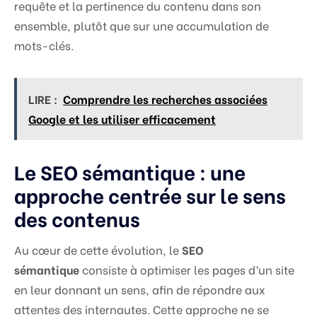
requête et la pertinence du contenu dans son
ensemble, plutôt que sur une accumulation de
mots-clés.
LIRE :
Comprendre les recherches associées
Google et les utiliser efficacement
Le SEO sémantique : une
approche centrée sur le sens
des contenus
Au cœur de cette évolution, le
SEO
sémantique
consiste à optimiser les pages d’un site
en leur donnant un sens, afin de répondre aux
attentes des internautes. Cette approche ne se