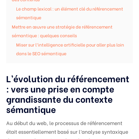
Le champ lexical : un élément clé du référencement
sémantique
Mettre en œuvre une stratégie de référencement
sémantique : quelques conseils
Miser sur l’intelligence artificielle pour aller plus loin
dans le SEO sémantique
L’évolution du référencement
: vers une prise en compte
grandissante du contexte
sémantique
Au début du web, le processus de référencement
était essentiellement basé sur l’analyse syntaxique