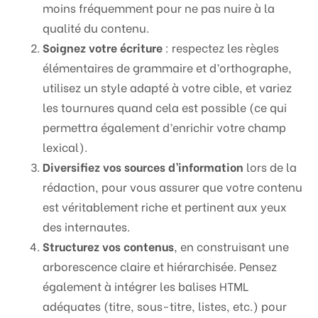
moins fréquemment pour ne pas nuire à la
qualité du contenu.
Soignez votre écriture
: respectez les règles
élémentaires de grammaire et d’orthographe,
utilisez un style adapté à votre cible, et variez
les tournures quand cela est possible (ce qui
permettra également d’enrichir votre champ
lexical).
Diversifiez vos sources d’information
lors de la
rédaction, pour vous assurer que votre contenu
est véritablement riche et pertinent aux yeux
des internautes.
Structurez vos contenus
, en construisant une
arborescence claire et hiérarchisée. Pensez
également à intégrer les balises HTML
adéquates (titre, sous-titre, listes, etc.) pour