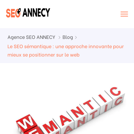
Agence SEO ANNECY
Blog
Le SEO sémantique : une approche innovante pour
mieux se positionner sur le web