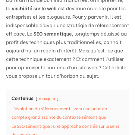
la
visibilité sur le web
est devenue cruciale pour les
entreprises et les blogueurs. Pour y parvenir, il est
indispensable d’avoir une stratégie de référencement
efficace. Le
SEO sémantique,
longtemps délaissé au
profit des techniques plus traditionnelles, connaît
aujourd’hui un regain d’intérêt. Mais qu’est-ce que
cette technique exactement ? Et comment l’utiliser
pour optimiser le contenu d’un site web ? Cet article
vous propose un tour d’horizon du sujet.
Contenus
masquer
L’évolution du référencement : vers une prise en
compte grandissante du contexte sémantique
Le SEO sémantique : une approche centrée sur le sens
des contenus