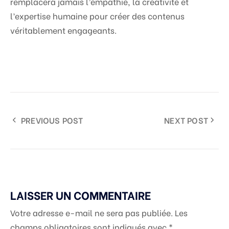
remplacera jamais l’empathie, la créativité et
l’expertise humaine pour créer des contenus
véritablement engageants.
PREVIOUS POST
NEXT POST
LAISSER UN COMMENTAIRE
Votre adresse e-mail ne sera pas publiée.
Les
champs obligatoires sont indiqués avec
*