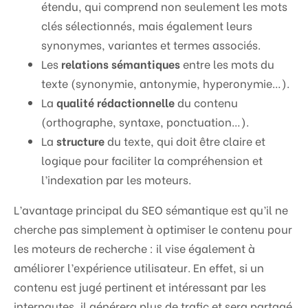
étendu, qui comprend non seulement les mots
clés sélectionnés, mais également leurs
synonymes, variantes et termes associés.
Les
relations sémantiques
entre les mots du
texte (synonymie, antonymie, hyperonymie…).
La
qualité rédactionnelle
du contenu
(orthographe, syntaxe, ponctuation…).
La
structure
du texte, qui doit être claire et
logique pour faciliter la compréhension et
l’indexation par les moteurs.
L’avantage principal du SEO sémantique est qu’il ne
cherche pas simplement à optimiser le contenu pour
les moteurs de recherche : il vise également à
améliorer l’expérience utilisateur. En effet, si un
contenu est jugé pertinent et intéressant par les
internautes, il générera plus de trafic et sera partagé