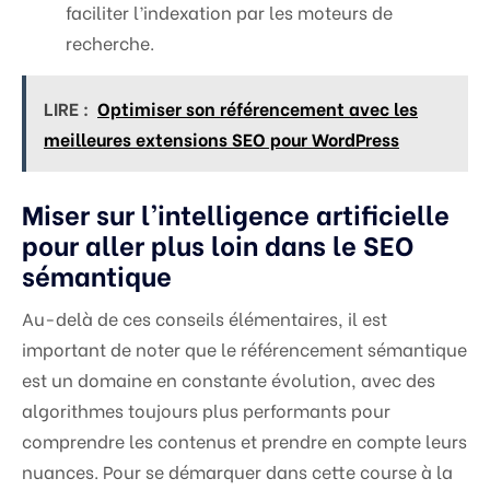
faciliter l’indexation par les moteurs de
recherche.
LIRE :
Optimiser son référencement avec les
meilleures extensions SEO pour WordPress
Miser sur l’intelligence artificielle
pour aller plus loin dans le SEO
sémantique
Au-delà de ces conseils élémentaires, il est
important de noter que le référencement sémantique
est un domaine en constante évolution, avec des
algorithmes toujours plus performants pour
comprendre les contenus et prendre en compte leurs
nuances. Pour se démarquer dans cette course à la