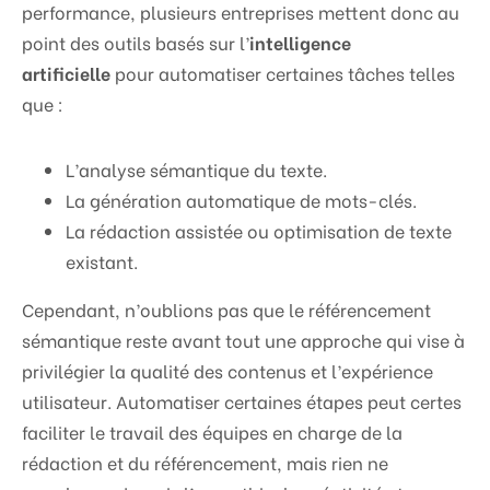
performance, plusieurs entreprises mettent donc au
point des outils basés sur l’
intelligence
artificielle
pour automatiser certaines tâches telles
que :
L’analyse sémantique du texte.
La génération automatique de mots-clés.
La rédaction assistée ou optimisation de texte
existant.
Cependant, n’oublions pas que le référencement
sémantique reste avant tout une approche qui vise à
privilégier la qualité des contenus et l’expérience
utilisateur. Automatiser certaines étapes peut certes
faciliter le travail des équipes en charge de la
rédaction et du référencement, mais rien ne