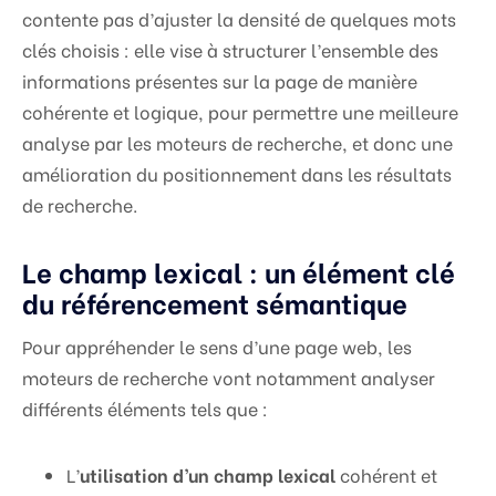
contente pas d’ajuster la densité de quelques mots
clés choisis : elle vise à structurer l’ensemble des
informations présentes sur la page de manière
cohérente et logique, pour permettre une meilleure
analyse par les moteurs de recherche, et donc une
amélioration du positionnement dans les résultats
de recherche.
Le champ lexical : un élément clé
du référencement sémantique
Pour appréhender le sens d’une page web, les
moteurs de recherche vont notamment analyser
différents éléments tels que :
L’
utilisation d’un champ lexical
cohérent et