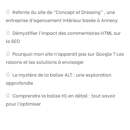
Refonte du site de “Concept et Dressing” , une
entreprise d’agencement intérieur basée à Annecy
Démystifier l’impact des commentaires HTML sur
le SEO
Pourquoi mon site n’apparait pas sur Google ? Les
raisons et les solutions à envisager
Le mystère de la balise ALT : une exploration
approfondie
Comprendre la balise H1 en détail : tout savoir
pour l’optimiser