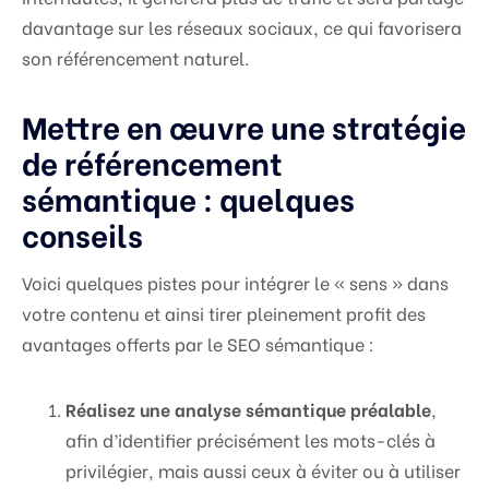
davantage sur les réseaux sociaux, ce qui favorisera
son référencement naturel.
Mettre en œuvre une stratégie
de référencement
sémantique : quelques
conseils
Voici quelques pistes pour intégrer le « sens » dans
votre contenu et ainsi tirer pleinement profit des
avantages offerts par le SEO sémantique :
Réalisez une analyse sémantique préalable
,
afin d’identifier précisément les mots-clés à
privilégier, mais aussi ceux à éviter ou à utiliser