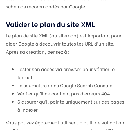
schémas recommandés par Google.
Valider le plan du site XML
Le plan de site XML (ou sitemap) est important pour
aider Google à découvrir toutes les URL d’un site.
Après sa création, pensez à :
Tester son accès via browser pour vérifier le
format
Le soumettre dans Google Search Console
Vérifier qu’il ne contient pas d’erreurs 404
S’assurer qu’il pointe uniquement sur des pages
à indexer
Vous pouvez également utiliser un outil de validation