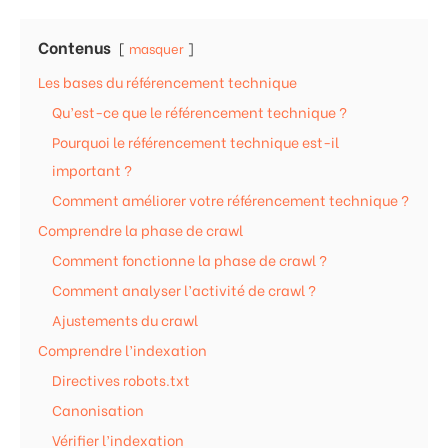
Contenus
masquer
Les bases du référencement technique
Qu’est-ce que le référencement technique ?
Pourquoi le référencement technique est-il
important ?
Comment améliorer votre référencement technique ?
Comprendre la phase de crawl
Comment fonctionne la phase de crawl ?
Comment analyser l’activité de crawl ?
Ajustements du crawl
Comprendre l’indexation
Directives robots.txt
Canonisation
Vérifier l’indexation