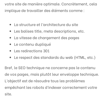
votre site de manière optimale. Concrètement, cela
implique de travailler des éléments comme :
La structure et l’architecture du site
Les balises title, meta descriptions, etc.
La vitesse de chargement des pages
Le contenu dupliqué
Les redirections 301
Le respect des standards du web (HTML, etc.)
Bref, le SEO technique ne concerne pas le contenu
de vos pages, mais plutôt leur enveloppe technique.
L’objectif est de résoudre tous les problèmes
empêchant les robots d’indexer correctement votre
site.