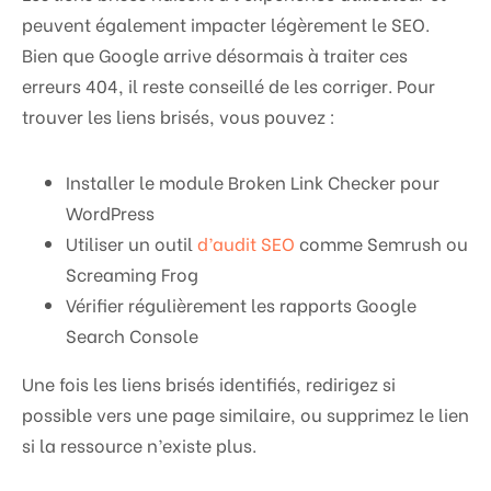
peuvent également impacter légèrement le SEO.
Bien que Google arrive désormais à traiter ces
erreurs 404, il reste conseillé de les corriger. Pour
trouver les liens brisés, vous pouvez :
Installer le module Broken Link Checker pour
WordPress
Utiliser un outil
d’audit SEO
comme Semrush ou
Screaming Frog
Vérifier régulièrement les rapports Google
Search Console
Une fois les liens brisés identifiés, redirigez si
possible vers une page similaire, ou supprimez le lien
si la ressource n’existe plus.