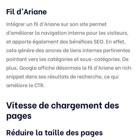
Fil d’Ariane
Intégrer un fil d’Ariane sur son site permet
d’améliorer la navigation interne pour les visiteurs,
et apporte également des bénéfices SEO. En effet,
cela génère des ancres de liens internes pertinentes
pointant vers les catégories et sous-catégories. De
plus, Google affiche désormais le fil d’Ariane en rich
snippet dans ses résultats de recherche, ce qui
améliore le CTR.
Vitesse de chargement des
pages
Réduire la taille des pages