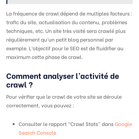
La fréquence de crawl dépend de multiples facteurs :
trafic du site, actualisation du contenu, problèmes
techniques, etc. Un site très visité sera crawlé plus
régulièrement qu’un petit blog personnel par
exemple. L’objectif pour le SEO est de fluidifier au
maximum cette phase de crawl.
Comment analyser l’activité de
crawl ?
Pour vérifier que le crawl de votre site se déroule
correctement, vous pouvez :
Consulter le rapport “Crawl Stats” dans
Google
Search Console