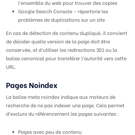
l’ensemble du web pour trouver des copies
Google Search Console – répertorie les
problèmes de duplications sur un site
En cas de détection de contenu dupliqué, il convient
de décider quelle version de la page doit être
conservée, et d’utiliser les redirections 301 ou la
balise canonical pour transférer l’autorité vers cette
URL.
Pages Noindex
La balise meta noindex indique aux moteurs de
recherche de ne pas indexer une page. Cela permet
d’exclure du référencement les pages suivantes :
Pages avec peu de contenu