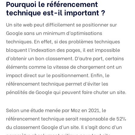
Pourquoi le référencement
technique est-il important ?
Un site web peut difficilement se positionner sur
Google sans un minimum d’optimisations
techniques. En effet, si des problèmes techniques
bloquent l’indexation des pages, il est impossible
d’obtenir un bon classement. D’autre part, certains
éléments comme la vitesse de chargement ont un
impact direct sur le positionnement. Enfin, le
référencement technique permet d’éviter les
pénalités de Google qui peuvent faire chuter un site.
Selon une étude menée par Moz en 2021, le
référencement technique serait responsable de 52%
du classement Google d’un site. Il s’agit donc d’un