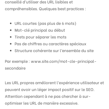
conseillé d’utiliser des URL lisibles et
compréhensibles. Quelques best practices :
URL courtes (pas plus de 6 mots)
Mot-clé principal au début
Tirets pour séparer les mots
Pas de chiffres ou caractères spéciaux
Structure cohérente sur l’ensemble du site
Par exemple : www.site.com/mot-cle-principal-
secondaire
Les URL propres améliorent l’expérience utilisateur et
peuvent avoir un léger impact positif sur le SEO.
Attention cependant à ne pas chercher à sur-
optimiser les URL de manière excessive.