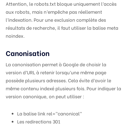
Attention, le robots.txt bloque uniquement l’accès
aux robots, mais n’empêche pas réellement
l’indexation. Pour une exclusion complète des
résultats de recherche, il faut utiliser la balise meta
noindex.
Canonisation
La canonisation permet à Google de choisir la
version d’URL à retenir lorsqu’une même page
possède plusieurs adresses. Cela évite d’avoir le
même contenu indexé plusieurs fois. Pour indiquer la
version canonique, on peut utiliser :
La balise link rel=”canonical”
Les redirections 301