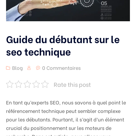
Guide du débutant sur le
seo technique
Blog
0 Commentaires
Rate this post
En tant qu’experts SEO, nous savons à quel point le
référencement technique peut sembler complexe
pour les débutants. Pourtant, il s’agit d’un élément
crucial du positionnement sur les moteurs de