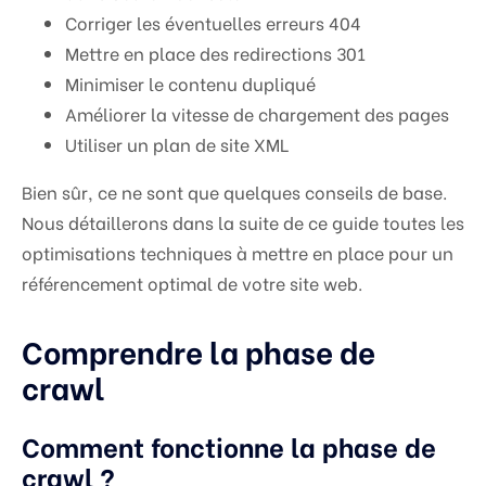
Corriger les éventuelles erreurs 404
Mettre en place des redirections 301
Minimiser le contenu dupliqué
Améliorer la vitesse de chargement des pages
Utiliser un plan de site XML
Bien sûr, ce ne sont que quelques conseils de base.
Nous détaillerons dans la suite de ce guide toutes les
optimisations techniques à mettre en place pour un
référencement optimal de votre site web.
Comprendre la phase de
crawl
Comment fonctionne la phase de
crawl ?