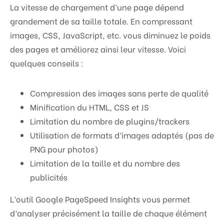
La vitesse de chargement d’une page dépend
grandement de sa taille totale. En compressant
images, CSS, JavaScript, etc. vous diminuez le poids
des pages et améliorez ainsi leur vitesse. Voici
quelques conseils :
Compression des images sans perte de qualité
Minification du HTML, CSS et JS
Limitation du nombre de plugins/trackers
Utilisation de formats d’images adaptés (pas de
PNG pour photos)
Limitation de la taille et du nombre des
publicités
L’outil Google PageSpeed Insights vous permet
d’analyser précisément la taille de chaque élément