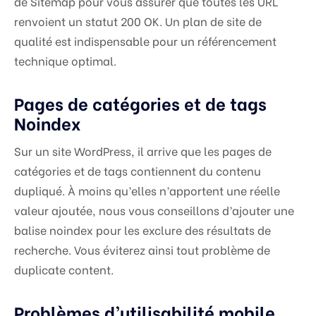
de Sitemap pour vous assurer que toutes les URL
renvoient un statut 200 OK. Un plan de site de
qualité est indispensable pour un référencement
technique optimal.
Pages de catégories et de tags
Noindex
Sur un site WordPress, il arrive que les pages de
catégories et de tags contiennent du contenu
dupliqué. À moins qu’elles n’apportent une réelle
valeur ajoutée, nous vous conseillons d’ajouter une
balise noindex pour les exclure des résultats de
recherche. Vous éviterez ainsi tout problème de
duplicate content.
Problèmes d’utilisabilité mobile