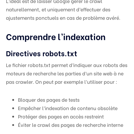
L’idéal est de laisser Google gérer le crawl
naturellement, et uniquement d’effectuer des
ajustements ponctuels en cas de problème avéré.
Comprendre l’indexation
Directives robots.txt
Le fichier robots.txt permet d’indiquer aux robots des
moteurs de recherche les parties d’un site web à ne
pas crawler. On peut par exemple l’utiliser pour :
Bloquer des pages de tests
Empêcher l’indexation de contenu obsolète
Protéger des pages en accès restreint
Éviter le crawl des pages de recherche interne