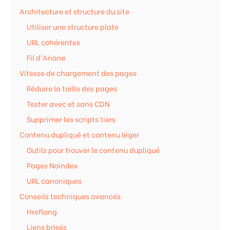
Architecture et structure du site
Utiliser une structure plate
URL cohérentes
Fil d’Ariane
Vitesse de chargement des pages
Réduire la taille des pages
Tester avec et sans CDN
Supprimer les scripts tiers
Contenu dupliqué et contenu léger
Outils pour trouver le contenu dupliqué
Pages Noindex
URL canoniques
Conseils techniques avancés
Hreflang
Liens brisés