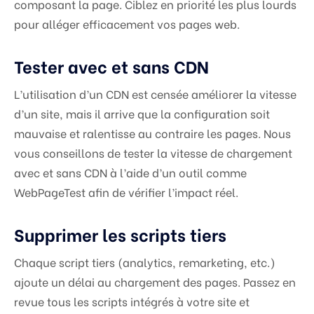
composant la page. Ciblez en priorité les plus lourds
pour alléger efficacement vos pages web.
Tester avec et sans CDN
L’utilisation d’un CDN est censée améliorer la vitesse
d’un site, mais il arrive que la configuration soit
mauvaise et ralentisse au contraire les pages. Nous
vous conseillons de tester la vitesse de chargement
avec et sans CDN à l’aide d’un outil comme
WebPageTest afin de vérifier l’impact réel.
Supprimer les scripts tiers
Chaque script tiers (analytics, remarketing, etc.)
ajoute un délai au chargement des pages. Passez en
revue tous les scripts intégrés à votre site et