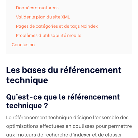
Données structurées
Valider le plan du site XML
Pages de catégories et de tags Noindex
Problèmes d’utilisabilité mobile
Conclusion
Les bases du référencement
technique
Qu’est-ce que le référencement
technique ?
Le référencement technique désigne l’ensemble des
optimisations effectuées en coulisses pour permettre
aux moteurs de recherche d’indexer et de classer