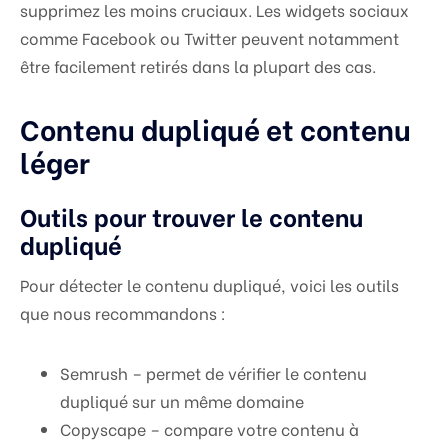
supprimez les moins cruciaux. Les widgets sociaux
comme Facebook ou Twitter peuvent notamment
être facilement retirés dans la plupart des cas.
Contenu dupliqué et contenu
léger
Outils pour trouver le contenu
dupliqué
Pour détecter le contenu dupliqué, voici les outils
que nous recommandons :
Semrush – permet de vérifier le contenu
dupliqué sur un même domaine
Copyscape – compare votre contenu à