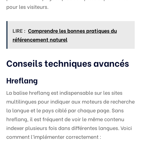
pour les visiteurs.
LIRE :
Comprendre les bonnes pratiques du
référencement naturel
Conseils techniques avancés
Hreflang
La balise hreflang est indispensable sur les sites
multilingues pour indiquer aux moteurs de recherche
la langue et le pays ciblé par chaque page. Sans
hreflang, il est fréquent de voir le même contenu
indexer plusieurs fois dans différentes langues. Voici
comment l’implémenter correctement :