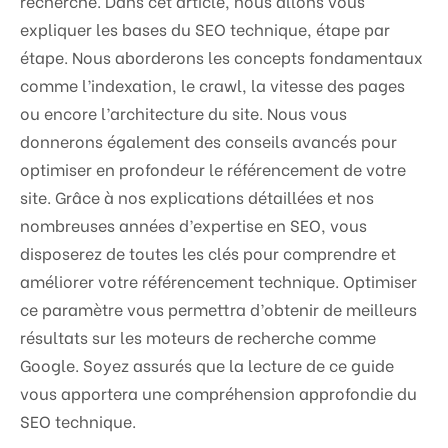
recherche. Dans cet article, nous allons vous
expliquer les bases du SEO technique, étape par
étape. Nous aborderons les concepts fondamentaux
comme l’indexation, le crawl, la vitesse des pages
ou encore l’architecture du site. Nous vous
donnerons également des conseils avancés pour
optimiser en profondeur le référencement de votre
site. Grâce à nos explications détaillées et nos
nombreuses années d’expertise en SEO, vous
disposerez de toutes les clés pour comprendre et
améliorer votre référencement technique. Optimiser
ce paramètre vous permettra d’obtenir de meilleurs
résultats sur les moteurs de recherche comme
Google. Soyez assurés que la lecture de ce guide
vous apportera une compréhension approfondie du
SEO technique.