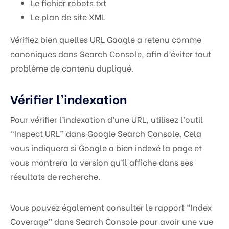
Le fichier robots.txt
Le plan de site XML
Vérifiez bien quelles URL Google a retenu comme
canoniques dans Search Console, afin d’éviter tout
problème de contenu dupliqué.
Vérifier l’indexation
Pour vérifier l’indexation d’une URL, utilisez l’outil
“Inspect URL” dans Google Search Console. Cela
vous indiquera si Google a bien indexé la page et
vous montrera la version qu’il affiche dans ses
résultats de recherche.
Vous pouvez également consulter le rapport “Index
Coverage” dans Search Console pour avoir une vue