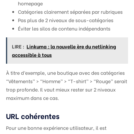
homepage
Catégories clairement séparées par rubriques
Pas plus de 2 niveaux de sous-catégories
Éviter les silos de contenu indépendants
LIRE :
Linkuma : la nouvelle ère du netlinking
accessible à tous
À titre d’exemple, une boutique avec des catégories
“Vêtements” > “Homme” > “T-shirt” > “Rouge” serait
trop profonde. Il vaut mieux rester sur 2 niveaux
maximum dans ce cas.
URL cohérentes
Pour une bonne expérience utilisateur, il est