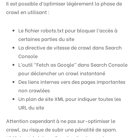
Il est possible d’optimiser légèrement la phase de
crawl en utilisant :
Le fichier robots.txt pour bloquer l’accès à
certaines parties du site
La directive de vitesse de crawl dans Search
Console
L’outil “Fetch as Google” dans Search Console
pour déclencher un crawl instantané
Des liens internes vers des pages importantes
non crawlées
Un plan de site XML pour indiquer toutes les
URL du site
Attention cependant à ne pas sur-optimiser le
crawl, au risque de subir une pénalité de spam.