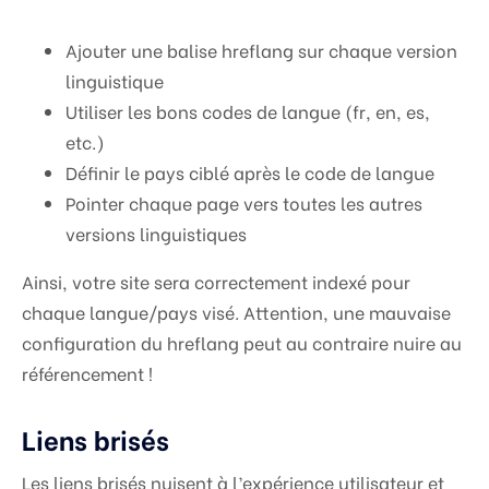
Ajouter une balise hreflang sur chaque version
linguistique
Utiliser les bons codes de langue (fr, en, es,
etc.)
Définir le pays ciblé après le code de langue
Pointer chaque page vers toutes les autres
versions linguistiques
Ainsi, votre site sera correctement indexé pour
chaque langue/pays visé. Attention, une mauvaise
configuration du hreflang peut au contraire nuire au
référencement !
Liens brisés
Les liens brisés nuisent à l’expérience utilisateur et