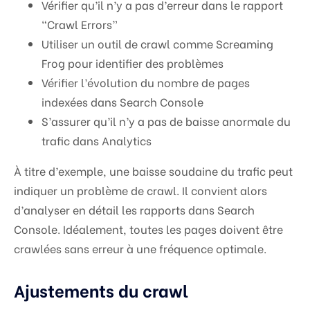
Vérifier qu’il n’y a pas d’erreur dans le rapport
“Crawl Errors”
Utiliser un outil de crawl comme Screaming
Frog pour identifier des problèmes
Vérifier l’évolution du nombre de pages
indexées dans Search Console
S’assurer qu’il n’y a pas de baisse anormale du
trafic dans Analytics
À titre d’exemple, une baisse soudaine du trafic peut
indiquer un problème de crawl. Il convient alors
d’analyser en détail les rapports dans Search
Console. Idéalement, toutes les pages doivent être
crawlées sans erreur à une fréquence optimale.
Ajustements du crawl