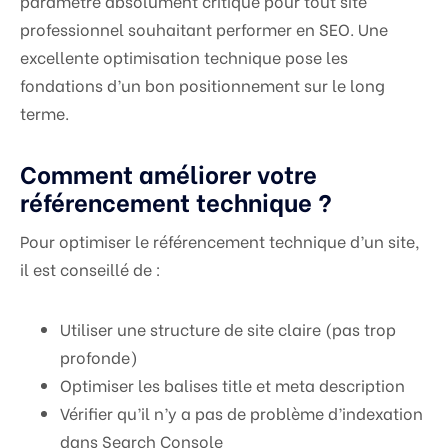
paramètre absolument critique pour tout site
professionnel souhaitant performer en SEO. Une
excellente optimisation technique pose les
fondations d’un bon positionnement sur le long
terme.
Comment améliorer votre
référencement technique ?
Pour optimiser le référencement technique d’un site,
il est conseillé de :
Utiliser une structure de site claire (pas trop
profonde)
Optimiser les balises title et meta description
Vérifier qu’il n’y a pas de problème d’indexation
dans Search Console