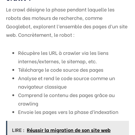
Le crawl désigne la phase pendant laquelle les
robots des moteurs de recherche, comme
Googlebot, explorent l’ensemble des pages d’un site
web. Concrètement, le robot :
Récupère les URL à crawler via les liens
internes/externes, le sitemap, etc.
Télécharge le code source des pages
Analyse et rend le code source comme un
navigateur classique
Comprend le contenu des pages grâce au
crawling
Envoie les pages vers la phase d’indexation
LIRE :
Réussir la migration de son site web