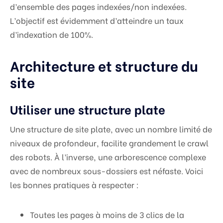
d’ensemble des pages indexées/non indexées.
L’objectif est évidemment d’atteindre un taux
d’indexation de 100%.
Architecture et structure du
site
Utiliser une structure plate
Une structure de site plate, avec un nombre limité de
niveaux de profondeur, facilite grandement le crawl
des robots. À l’inverse, une arborescence complexe
avec de nombreux sous-dossiers est néfaste. Voici
les bonnes pratiques à respecter :
Toutes les pages à moins de 3 clics de la