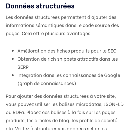
Données structurées
Les données structurées permettent d’ajouter des
informations sémantiques dans le code source des
pages. Cela offre plusieurs avantages :
Amélioration des fiches produits pour le SEO
Obtention de rich snippets attractifs dans les
SERP
Intégration dans les connaissances de Google
(graph de connaissances)
Pour ajouter des données structurées à votre site,
vous pouvez utiliser les balises microdatas, JSON-LD
ou RDFa. Placez ces balises à la fois sur les pages
produits, les articles de blog, les profils de société,
etc. Veillez à structurer vos données selon les