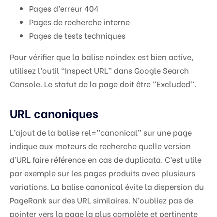
Pages d’erreur 404
Pages de recherche interne
Pages de tests techniques
Pour vérifier que la balise noindex est bien active,
utilisez l’outil “Inspect URL” dans Google Search
Console. Le statut de la page doit être “Excluded”.
URL canoniques
L’ajout de la balise rel=”canonical” sur une page
indique aux moteurs de recherche quelle version
d’URL faire référence en cas de duplicata. C’est utile
par exemple sur les pages produits avec plusieurs
variations. La balise canonical évite la dispersion du
PageRank sur des URL similaires. N’oubliez pas de
pointer vers la page la plus complète et pertinente